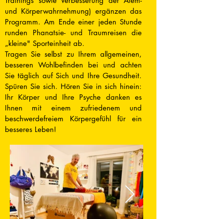
Trainings sowie Verbesserung der Atem-
und Körperwahrnehmung) ergänzen das
Programm. Am Ende einer jeden Stunde
runden Phanatsie- und Traumreisen die
„kleine" Sporteinheit ab.
Tragen Sie selbst zu Ihrem allgemeinen,
besseren Wohlbefinden bei und achten
Sie täglich auf Sich und Ihre Gesundheit.
Spüren Sie sich. Hören Sie in sich hinein:
Ihr Körper und Ihre Psyche danken es
Ihnen mit einem zufriedenem und
beschwerdefreiem Körpergefühl für ein
besseres Leben!